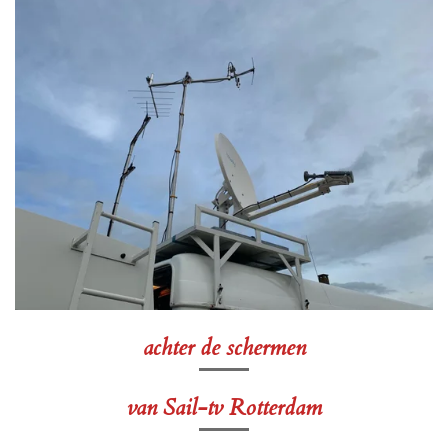
achter de schermen
van Sail-tv Rotterdam